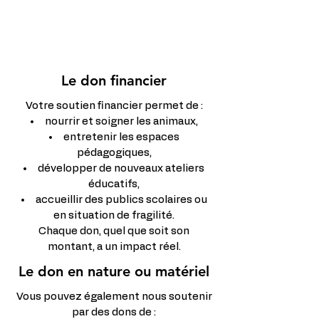
Le don financier
Votre soutien financier permet de :
nourrir et soigner les animaux,
entretenir les espaces
pédagogiques,
développer de nouveaux ateliers
éducatifs,
accueillir des publics scolaires ou
en situation de fragilité.
Chaque don, quel que soit son
montant, a un impact réel.
Le don en nature ou matériel
Vous pouvez également nous soutenir
par des dons de :