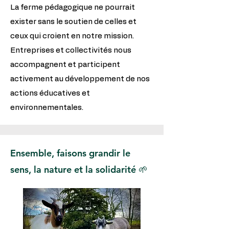
La ferme pédagogique ne pourrait
exister sans le soutien de celles et
ceux qui croient en notre mission.
Entreprises et collectivités nous
accompagnent et participent
activement au développement de nos
actions éducatives et
environnementales.
Ensemble, faisons grandir le
sens, la nature et la solidarité 🌱