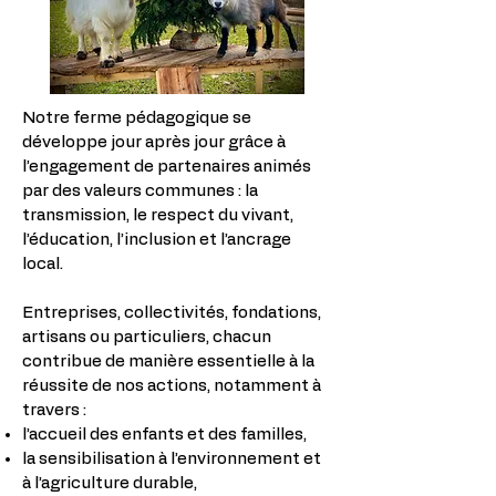
Notre ferme pédagogique se
développe jour après jour grâce à
l’engagement de partenaires animés
par des valeurs communes : la
transmission, le respect du vivant,
l’éducation, l’inclusion et l’ancrage
local.
Entreprises, collectivités, fondations,
artisans ou particuliers, chacun
contribue de manière essentielle à la
réussite de nos actions, notamment à
travers :
l’accueil des enfants et des familles,
la sensibilisation à l’environnement et
à l’agriculture durable,