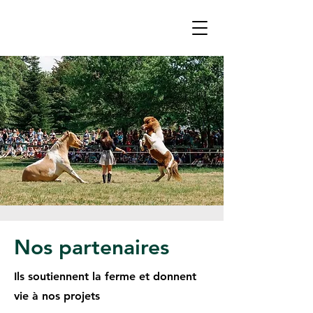
Nos partenaires
Ils soutiennent la ferme et donnent
vie à nos projets