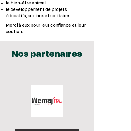
le bien-être animal,
le développement de projets
éducatifs, sociaux et solidaires.
Merci à eux pour leur confiance et leur
soutien.
Nos partenaires