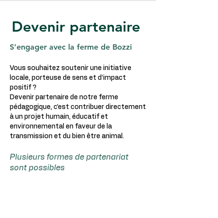
Devenir partenaire
S’engager avec la ferme de Bozzi
Vous souhaitez soutenir une initiative
locale, porteuse de sens et d’impact
positif ?
Devenir partenaire de notre ferme
pédagogique, c’est contribuer directement
à un projet humain, éducatif et
environnemental en faveur de la
transmission et du bien être animal.
Plusieurs formes de partenariat
sont possibles