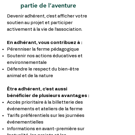
partie de l’aventure
Devenir adhérent, c’est afficher votre
soutien au projet et participer
activement à la vie de l’association.
En adhérant, vous contribuez à :
Pérenniser la ferme pédagogique
Soutenir nos actions éducatives et
environnementale
Défendre le respect du bien-être
animal et de la nature
Être adhérent, c’est aussi
bénéficier de plusieurs avantages :
Accès prioritaire à la billetterie des
événements et ateliers de la ferme
Tarifs préférentiels sur les journées
événementielles
Informations en avant-première sur