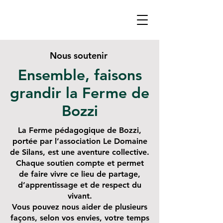
Nous soutenir
Ensemble, faisons
grandir la Ferme de
Bozzi
La Ferme pédagogique de Bozzi,
portée par l’association Le Domaine
de Silans, est une aventure collective.
Chaque soutien compte et permet
de faire vivre ce lieu de partage,
d’apprentissage et de respect du
vivant.
Vous pouvez nous aider de plusieurs
façons, selon vos envies, votre temps