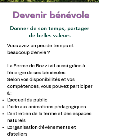
Devenir bénévole
Donner de son temps, partager
de belles valeurs
Vous avez un peu de temps et
beaucoup d’envie ?
La Ferme de Bozzi vit aussi grâce à
l’énergie de ses bénévoles.
Selon vos disponibilités et vos
compétences, vous pouvez participer
à :
L’accueil du public
L’aide aux animations pédagogiques
L’entretien de la ferme et des espaces
naturels
L’organisation d’événements et
d’ateliers