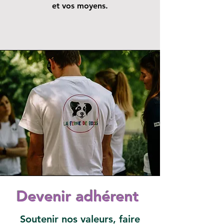
et vos moyens.
Devenir adhérent
Soutenir nos valeurs, faire